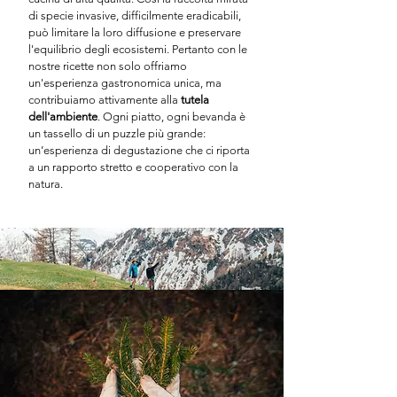
di specie invasive, difficilmente eradicabili,
può limitare la loro diffusione e preservare
l'equilibrio degli ecosistemi. Pertanto con le
nostre ricette non solo offriamo
un'esperienza gastronomica unica, ma
contribuiamo attivamente alla
tutela
dell'ambiente
. Ogni piatto, ogni bevanda è
un tassello di un puzzle più grande:
un’esperienza di degustazione che ci riporta
a un rapporto stretto e cooperativo con la
natura.