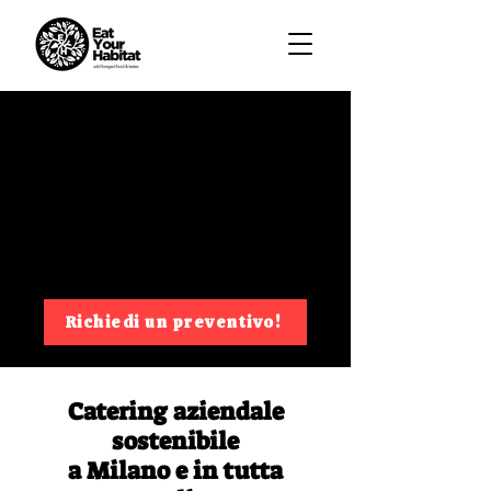
Richiedi un preventivo!
Catering aziendale
sostenibile
a Milano e in tutta