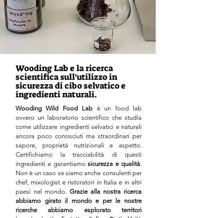
Wooding Lab e la ricerca
scientifica sull'utilizzo in
sicurezza di cibo selvatico e
ingredienti naturali.
Wooding Wild Food Lab
è un food lab
ovvero un laboratorio scientifico che studia
come utilizzare ingredienti selvatici e naturali
ancora poco conosciuti ma straordinari per
sapore, proprietà nutrizionali e aspetto.
Certifichiamo la tracciabilità di questi
ingredienti e garantiamo
sicurezza e qualità
.
Non è un caso se siamo anche consulenti per
chef, mixologist e ristoratori in Italia e in altri
paesi nel mondo.
Grazie alla nostra ricerca
abbiamo girato il mondo e per le nostre
ricerche abbiamo esplorato territori