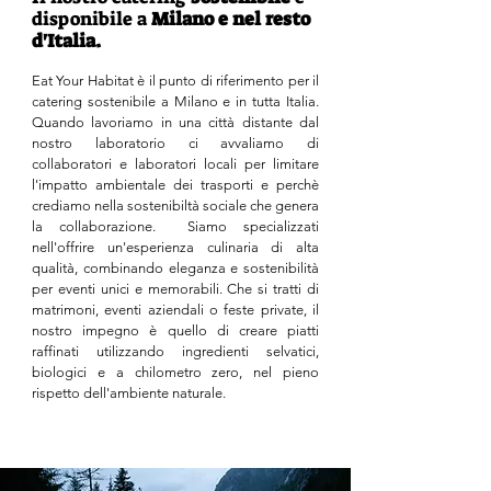
disponibile a
Milano e nel resto
d'Italia.
Eat Your Habitat è il punto di riferimento per il
catering sostenibile a Milano e in tutta Italia.
Quando lavoriamo in una città distante dal
nostro laboratorio ci avvaliamo di
collaboratori e laboratori locali per limitare
l'impatto ambientale dei trasporti e perchè
crediamo nella sostenibiltà sociale che genera
la collaborazione. Siamo specializzati
nell'offrire un'esperienza culinaria di alta
qualità, combinando eleganza e sostenibilità
per eventi unici e memorabili. Che si tratti di
matrimoni, eventi aziendali o feste private, il
nostro impegno è quello di creare piatti
raffinati utilizzando ingredienti selvatici,
biologici e a chilometro zero, nel pieno
rispetto dell'ambiente naturale.