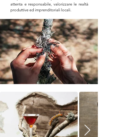
attenta e responsabile, valorizzare le realtà
produttive ed imprenditoriali locali.