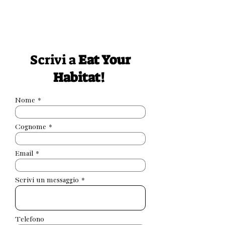
Scrivi a
Eat Your
Habitat!
Nome
Cognome
Email
Scrivi un messaggio
Telefono