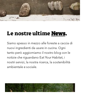
Le nostre ultime
News
.
Siamo spesso in mezzo alle foreste a caccia di
nuovi ingredienti da usare in cucina. Ogni
tanto però aggiorniamo il nostro blog con le
notizie che riguardano Eat Your Habitat, i
nostri servizi, la nostra ricerca, la sostenibilità
ambientale e sociale.