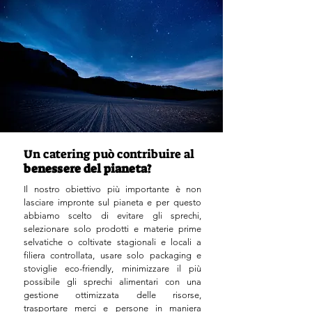
Un catering può contribuire al
benessere del pianeta?
Il nostro obiettivo più importante è non
lasciare impronte sul pianeta e per questo
abbiamo scelto di evitare gli sprechi,
selezionare solo prodotti e materie prime
selvatiche o coltivate stagionali e locali a
filiera controllata, usare solo packaging e
stoviglie eco-friendly, minimizzare il più
possibile gli sprechi alimentari con una
gestione ottimizzata delle risorse,
trasportare merci e persone in maniera