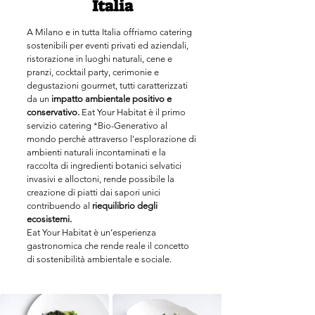
Italia
A Milano e in tutta Italia offriamo catering
sostenibili per eventi privati ed aziendali,
ristorazione in luoghi naturali, cene e
pranzi, cocktail party, cerimonie e
degustazioni gourmet, tutti caratterizzati
da un
impatto ambientale positivo e
conservativo.
Eat Your Habitat è il primo
servizio catering *Bio-Generativo al
mondo perchè attraverso l'esplorazione di
ambienti naturali incontaminati e la
raccolta di ingredienti botanici selvatici
invasivi e alloctoni, rende possibile la
creazione di piatti dai sapori unici
contribuendo al
riequilibrio degli
ecosistemi.
Eat Your Habitat è un’esperienza
gastronomica che rende reale il concetto
di sostenibilità ambientale e sociale.