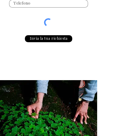
Invia la tua richiesta