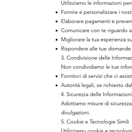
Utilizziamo le informazioni per
Fornire e personalizzare i nost
Elaborare pagamenti e preveni
Comunicare con te riguardo a
Migliorare la tua esperienza su
Rispondere alle tue domande 
3. Condivisione delle Informaz
Non condividiamo le tue inform
Fornitori di servizi che ci assis
Autorità legali, se richiesto da
4. Sicurezza delle Informazioni
Adottiamo misure di sicurezza 
divulgazioni.
5. Cookie e Tecnologie Simili
Utilizziamo cookie e tecnologie