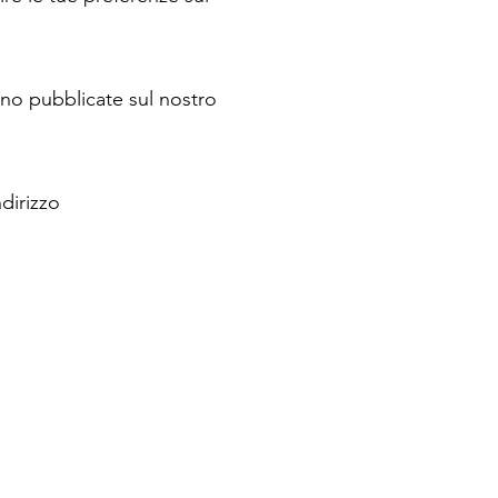
anno pubblicate sul nostro
dirizzo