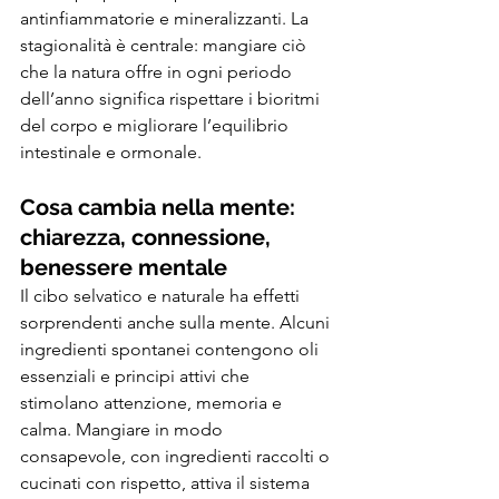
antinfiammatorie e mineralizzanti. La 
stagionalità è centrale: mangiare ciò 
che la natura offre in ogni periodo 
dell’anno significa rispettare i bioritmi 
del corpo e migliorare l’equilibrio 
intestinale e ormonale.
Cosa cambia nella mente: 
chiarezza, connessione, 
benessere mentale
Il cibo selvatico e naturale ha effetti 
sorprendenti anche sulla mente. Alcuni 
ingredienti spontanei contengono oli 
essenziali e principi attivi che 
stimolano attenzione, memoria e 
calma. Mangiare in modo 
consapevole, con ingredienti raccolti o 
cucinati con rispetto, attiva il sistema 