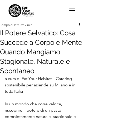
Tempo di lettura: 2 min
Il Potere Selvatico: Cosa
Succede a Corpo e Mente
Quando Mangiamo
Stagionale, Naturale e
Spontaneo
a cura di Eat Your Habitat – Catering 
sostenibile per aziende su Milano e in 
tutta Italia
In un mondo che corre veloce, 
riscoprire il potere di un pasto 
completamente naturale, stagionale e 