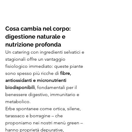
Cosa cambia nel corpo: 
digestione naturale e 
nutrizione profonda
Un catering con ingredienti selvatici e 
stagionali offre un vantaggio 
fisiologico immediato: queste piante 
sono spesso più ricche di 
fibre, 
antiossidanti e micronutrienti 
biodisponibili
, fondamentali per il 
benessere digestivo, immunitario e 
metabolico.
Erbe spontanee come ortica, silene, 
tarassaco e borragine – che 
proponiamo nei nostri menù green – 
hanno proprietà depurative, 