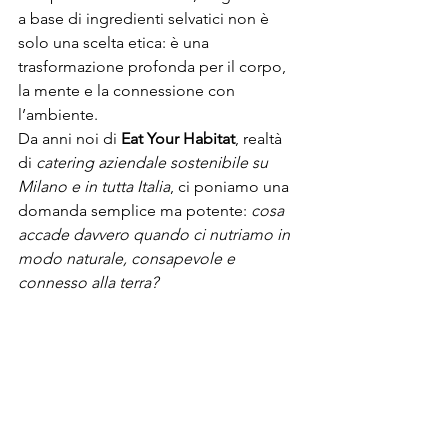
a base di ingredienti selvatici non è 
solo una scelta etica: è una 
trasformazione profonda per il corpo, 
la mente e la connessione con 
l’ambiente.
Da anni noi di 
Eat Your Habitat
, realtà 
di 
catering aziendale sostenibile su 
Milano e in tutta Italia
, ci poniamo una 
domanda semplice ma potente: 
cosa 
accade davvero quando ci nutriamo in 
modo naturale, consapevole e 
connesso alla terra?