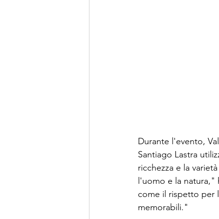
Durante l'evento, Va
Santiago Lastra utiliz
ricchezza e la varietà
l'uomo e la natura,"
come il rispetto per
memorabili."