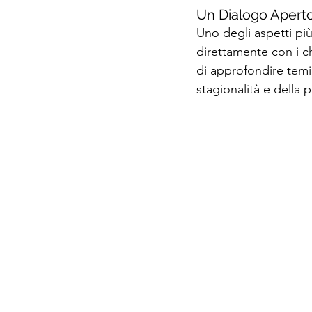
Un Dialogo Aperto
Uno degli aspetti più 
direttamente con i ch
di approfondire temi 
stagionalità e della 