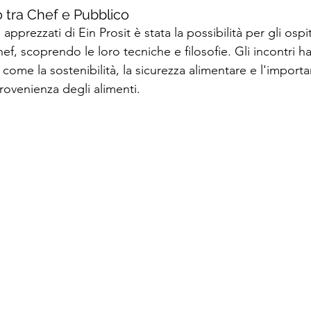
 tra Chef e Pubblico
apprezzati di Ein Prosit è stata la possibilità per gli ospit
ef, scoprendo le loro tecniche e filosofie. Gli incontri
come la sostenibilità, la sicurezza alimentare e l'importa
provenienza degli alimenti.