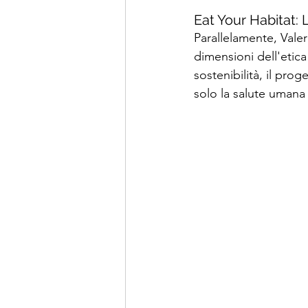
Eat Your Habitat: 
Parallelamente, Valer
dimensioni dell'etic
sostenibilità, il pro
solo la salute umana