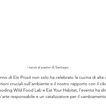
i tacos al pastor di Santiago 
nno di Ein Prosit non solo ha celebrato la cucina di alta 
ioni cruciali sull'ambiente e il nostro rapporto con il cib
oding Wild Food Lab e Eat Your Habitat, l'evento ha di
'arte responsabile e un catalizzatore per il cambiamento