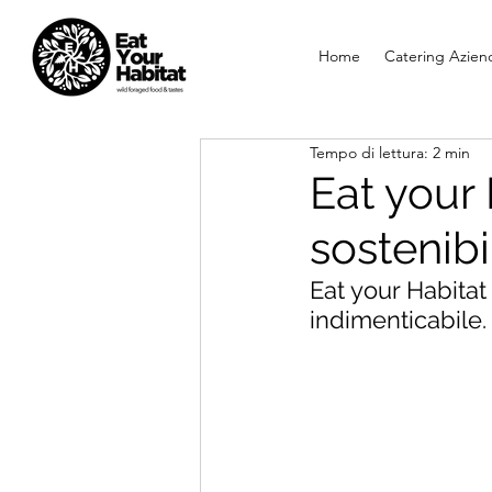
Home
Catering Aziend
Tempo di lettura: 2 min
Eat your
sostenibi
Eat your Habitat
indimenticabile.