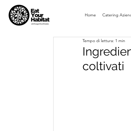
Home
Catering Aziend
Tempo di lettura: 1 min
Ingredien
coltivati